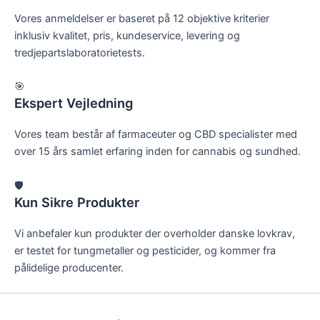
Vores anmeldelser er baseret på 12 objektive kriterier
inklusiv kvalitet, pris, kundeservice, levering og
tredjepartslaboratorietests.
🎯
Ekspert Vejledning
Vores team består af farmaceuter og CBD specialister med
over 15 års samlet erfaring inden for cannabis og sundhed.
🛡️
Kun Sikre Produkter
Vi anbefaler kun produkter der overholder danske lovkrav,
er testet for tungmetaller og pesticider, og kommer fra
pålidelige producenter.