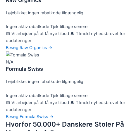
Raw Organics
I øjeblikket ingen rabatkode tilgængelig
Ingen aktiv rabatkode
Tjek tilbage senere
📅 Vi arbejder på at få nye tilbud
🔔 Tilmeld nyhedsbrevet for
opdateringer
Besøg Raw Organics →
N/A
Formula Swiss
I øjeblikket ingen rabatkode tilgængelig
Ingen aktiv rabatkode
Tjek tilbage senere
📅 Vi arbejder på at få nye tilbud
🔔 Tilmeld nyhedsbrevet for
opdateringer
Besøg Formula Swiss →
Hvorfor 50.000+ Danskere Stoler På