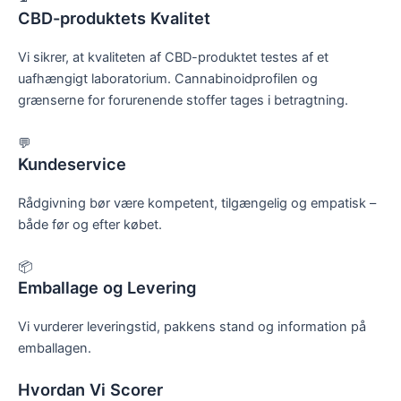
CBD-produktets Kvalitet
Vi sikrer, at kvaliteten af CBD-produktet testes af et
uafhængigt laboratorium. Cannabinoidprofilen og
grænserne for forurenende stoffer tages i betragtning.
💬
Kundeservice
Rådgivning bør være kompetent, tilgængelig og empatisk –
både før og efter købet.
📦
Emballage og Levering
Vi vurderer leveringstid, pakkens stand og information på
emballagen.
Hvordan Vi Scorer