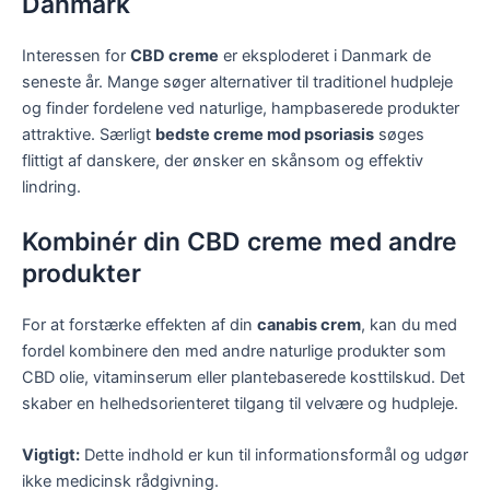
Danmark
Interessen for
CBD creme
er eksploderet i Danmark de
seneste år. Mange søger alternativer til traditionel hudpleje
og finder fordelene ved naturlige, hampbaserede produkter
attraktive. Særligt
bedste creme mod psoriasis
søges
flittigt af danskere, der ønsker en skånsom og effektiv
lindring.
Kombinér din CBD creme med andre
produkter
For at forstærke effekten af din
canabis crem
, kan du med
fordel kombinere den med andre naturlige produkter som
CBD olie, vitaminserum eller plantebaserede kosttilskud. Det
skaber en helhedsorienteret tilgang til velvære og hudpleje.
Vigtigt:
Dette indhold er kun til informationsformål og udgør
ikke medicinsk rådgivning.