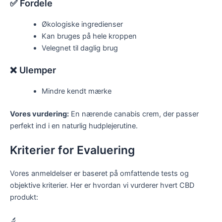
✅ Fordele
Økologiske ingredienser
Kan bruges på hele kroppen
Velegnet til daglig brug
❌ Ulemper
Mindre kendt mærke
Vores vurdering:
En nærende canabis crem, der passer
perfekt ind i en naturlig hudplejerutine.
Kriterier for Evaluering
Vores anmeldelser er baseret på omfattende tests og
objektive kriterier. Her er hvordan vi vurderer hvert CBD
produkt:
🔬