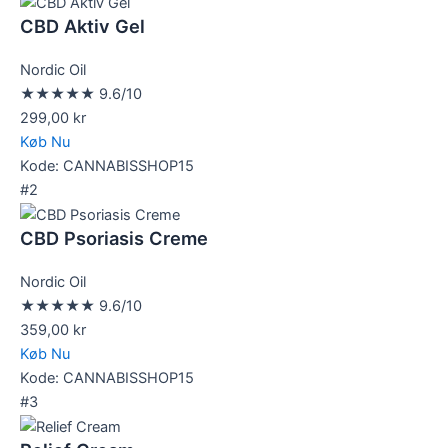
CBD Aktiv Gel
Nordic Oil
★★★★★
9.6/10
299,00 kr
Køb Nu
Kode: CANNABISSHOP15
#2
CBD Psoriasis Creme
Nordic Oil
★★★★★
9.6/10
359,00 kr
Køb Nu
Kode: CANNABISSHOP15
#3