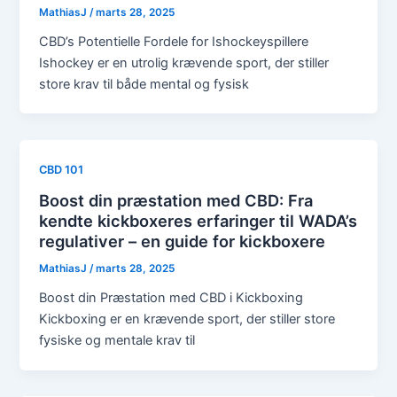
MathiasJ
/
marts 28, 2025
CBD’s Potentielle Fordele for Ishockeyspillere
Ishockey er en utrolig krævende sport, der stiller
store krav til både mental og fysisk
CBD 101
Boost din præstation med CBD: Fra
kendte kickboxeres erfaringer til WADA’s
regulativer – en guide for kickboxere
MathiasJ
/
marts 28, 2025
Boost din Præstation med CBD i Kickboxing
Kickboxing er en krævende sport, der stiller store
fysiske og mentale krav til