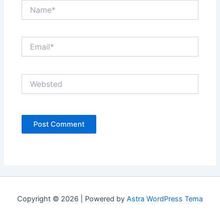
Name*
Email*
Websted
Copyright © 2026 | Powered by
Astra WordPress Tema