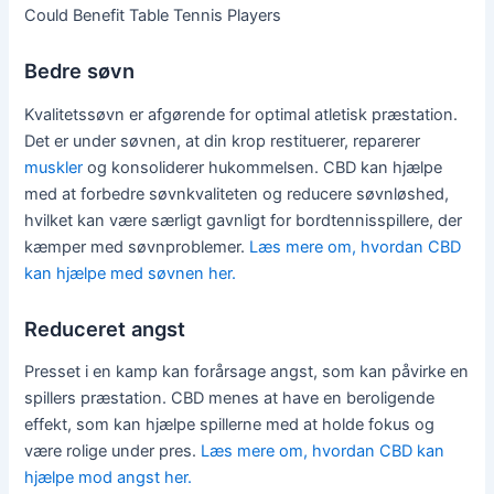
Could Benefit Table Tennis Players
Bedre søvn
Kvalitetssøvn er afgørende for optimal atletisk præstation.
Det er under søvnen, at din krop restituerer, reparerer
muskler
og konsoliderer hukommelsen. CBD kan hjælpe
med at forbedre søvnkvaliteten og reducere søvnløshed,
hvilket kan være særligt gavnligt for bordtennisspillere, der
kæmper med søvnproblemer.
Læs mere om, hvordan CBD
kan hjælpe med søvnen her.
Reduceret angst
Presset i en kamp kan forårsage angst, som kan påvirke en
spillers præstation. CBD menes at have en beroligende
effekt, som kan hjælpe spillerne med at holde fokus og
være rolige under pres.
Læs mere om, hvordan CBD kan
hjælpe mod angst her.