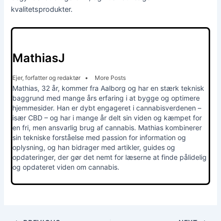
kvalitetsprodukter.
MathiasJ
Ejer, forfatter og redaktør
•
More Posts
Mathias, 32 år, kommer fra Aalborg og har en stærk teknisk
baggrund med mange års erfaring i at bygge og optimere
hjemmesider. Han er dybt engageret i cannabisverdenen –
især CBD – og har i mange år delt sin viden og kæmpet for
en fri, men ansvarlig brug af cannabis. Mathias kombinerer
sin tekniske forståelse med passion for information og
oplysning, og han bidrager med artikler, guides og
opdateringer, der gør det nemt for læserne at finde pålidelig
og opdateret viden om cannabis.