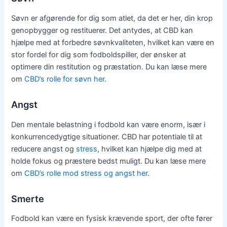
Søvn er afgørende for dig som atlet, da det er her, din krop
genopbygger og restituerer. Det antydes, at CBD kan
hjælpe med at forbedre søvnkvaliteten, hvilket kan være en
stor fordel for dig som fodboldspiller, der ønsker at
optimere din restitution og præstation. Du kan læse mere
om
CBD’s rolle for søvn her
.
Angst
Den mentale belastning i fodbold kan være enorm, især i
konkurrencedygtige situationer. CBD har potentiale til at
reducere angst og
stress
, hvilket kan hjælpe dig med at
holde fokus og præstere bedst muligt. Du kan læse mere
om
CBD’s rolle mod stress og angst her
.
Smerte
Fodbold kan være en fysisk krævende sport, der ofte fører