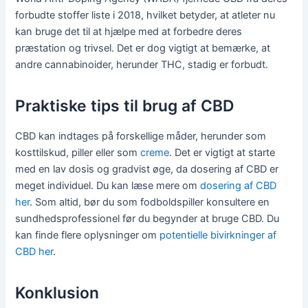
forbudte stoffer liste i 2018, hvilket betyder, at atleter nu
kan bruge det til at hjælpe med at forbedre deres
præstation og trivsel. Det er dog vigtigt at bemærke, at
andre cannabinoider, herunder THC, stadig er forbudt.
Praktiske tips til brug af CBD
CBD kan indtages på forskellige måder, herunder som
kosttilskud, piller eller som
creme
. Det er vigtigt at starte
med en lav dosis og gradvist øge, da dosering af CBD er
meget individuel. Du kan læse mere om
dosering af CBD
her
. Som altid, bør du som fodboldspiller konsultere en
sundhedsprofessionel før du begynder at bruge CBD. Du
kan finde flere oplysninger om
potentielle bivirkninger af
CBD her
.
Konklusion