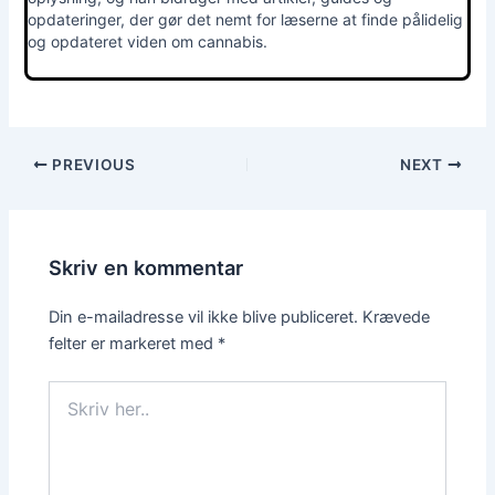
opdateringer, der gør det nemt for læserne at finde pålidelig
og opdateret viden om cannabis.
PREVIOUS
NEXT
Skriv en kommentar
Din e-mailadresse vil ikke blive publiceret.
Krævede
felter er markeret med
*
Skriv
her..