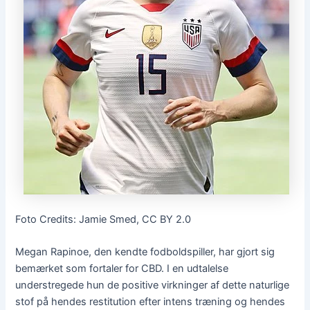
Foto Credits: Jamie Smed, CC BY 2.0
Megan Rapinoe, den kendte fodboldspiller, har gjort sig
bemærket som fortaler for CBD. I en udtalelse
understregede hun de positive virkninger af dette naturlige
stof på hendes restitution efter intens træning og hendes