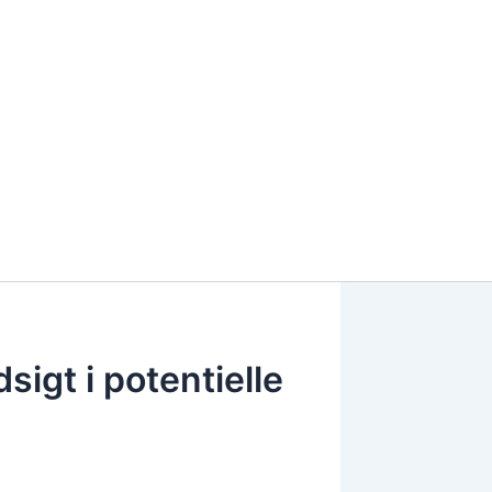
dsigt i potentielle