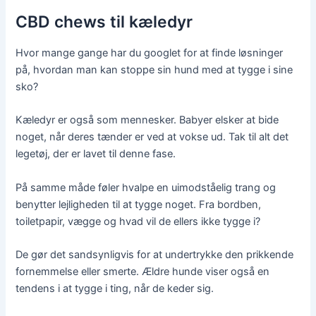
CBD chews til kæledyr
Hvor mange gange har du googlet for at finde løsninger
på, hvordan man kan stoppe sin hund med at tygge i sine
sko?
Kæledyr er også som mennesker. Babyer elsker at bide
noget, når deres tænder er ved at vokse ud. Tak til alt det
legetøj, der er lavet til denne fase.
På samme måde føler hvalpe en uimodståelig trang og
benytter lejligheden til at tygge noget. Fra bordben,
toiletpapir, vægge og hvad vil de ellers ikke tygge i?
De gør det sandsynligvis for at undertrykke den prikkende
fornemmelse eller smerte. Ældre hunde viser også en
tendens i at tygge i ting, når de keder sig.