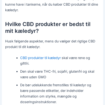
kunne have i tankerne, når du køber CBD produkter til dine
kæledyr.
Hvilke CBD produkter er bedst til
mit kæledyr?
Husk følgende aspekter, mens du vælger det rigtige CBD
produkt til dit kæledyr.
CBD produkter til kæledyr
skal være rene og
giftfri.
Den skal være THC-fri, sojafri, glutenfri og skal
være uden GMO
De bør udelukkende fremstilles til kæledyr og
bære passende etiketter, der indeholder
information om styrke, mængde og
doseringsinstruktioner.