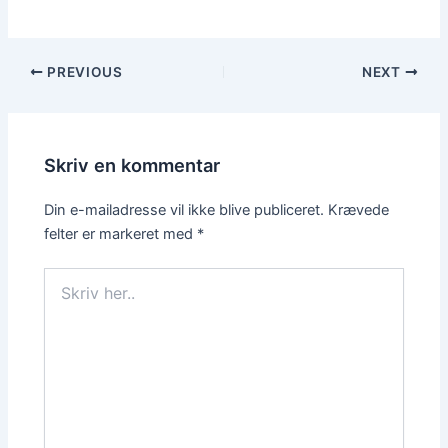
PREVIOUS
NEXT
Skriv en kommentar
Din e-mailadresse vil ikke blive publiceret.
Krævede
felter er markeret med
*
Skriv
her..