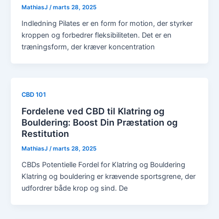
MathiasJ
/
marts 28, 2025
Indledning Pilates er en form for motion, der styrker
kroppen og forbedrer fleksibiliteten. Det er en
træningsform, der kræver koncentration
CBD 101
Fordelene ved CBD til Klatring og
Bouldering: Boost Din Præstation og
Restitution
MathiasJ
/
marts 28, 2025
CBDs Potentielle Fordel for Klatring og Bouldering
Klatring og bouldering er krævende sportsgrene, der
udfordrer både krop og sind. De